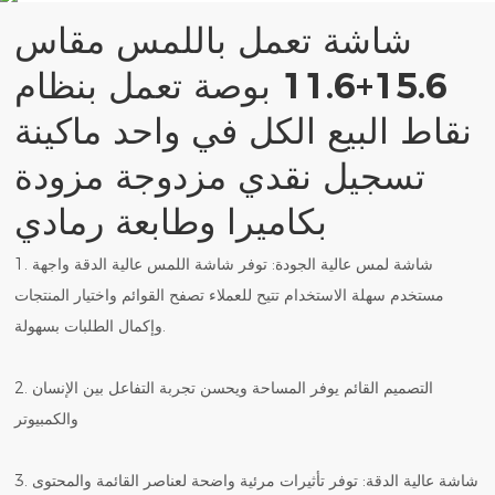
شاشة تعمل باللمس مقاس
15.6+11.6 بوصة تعمل بنظام
نقاط البيع الكل في واحد ماكينة
تسجيل نقدي مزدوجة مزودة
بكاميرا وطابعة رمادي
1. شاشة لمس عالية الجودة: توفر شاشة اللمس عالية الدقة واجهة
مستخدم سهلة الاستخدام تتيح للعملاء تصفح القوائم واختيار المنتجات
وإكمال الطلبات بسهولة.
2. التصميم القائم يوفر المساحة ويحسن تجربة التفاعل بين الإنسان
والكمبيوتر
3. شاشة عالية الدقة: توفر تأثيرات مرئية واضحة لعناصر القائمة والمحتوى