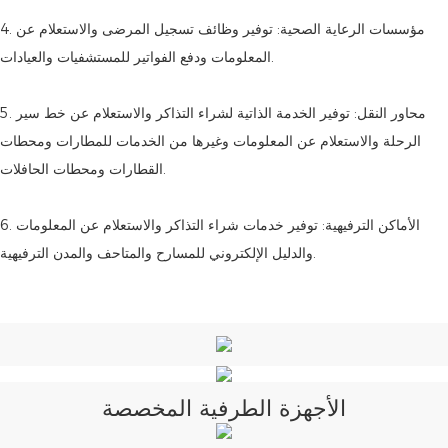
4. مؤسسات الرعاية الصحية: توفير وظائف تسجيل المرضى والاستعلام عن
المعلومات ودفع الفواتير للمستشفيات والعيادات.
5. محاور النقل: توفير الخدمة الذاتية لشراء التذاكر والاستعلام عن خط سير
الرحلة والاستعلام عن المعلومات وغيرها من الخدمات للمطارات ومحطات
القطارات ومحطات الحافلات.
6. الأماكن الترفيهية: توفير خدمات شراء التذاكر والاستعلام عن المعلومات
والدليل الإلكتروني للمسارح والمتاحف والمدن الترفيهية.
الأجهزة الطرفية المخصصة