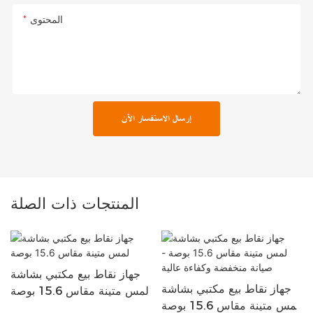
المحتوى
إرسال الاستفسار الآن
المنتجات ذات الصلة
جهاز نقاط بيع مكتبي بشاشة
جهاز نقاط بيع مكتبي بشاشة
لمس متينة مقاس 15.6 بوصة
لمس متينة مقاس 15.6 بوصة