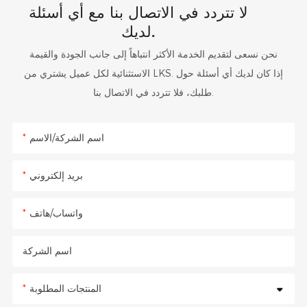
لا تتردد في الاتصال بنا مع أي أسئلة
لديك.
نحن نسعى لتقديم الخدمة الأكثر انتباهاً إلى جانب الجودة والقيمة
الاستثنائية لكل عميل يشتري من LKS. إذا كان لديك أي أسئلة حول
طلبك، فلا تتردد في الاتصال بنا.
اسم الشركة/الاسم
بريد إلكتروني
واتساب/هاتف
اسم الشركة
المنتجات المطلوبة