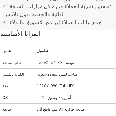
✅ تحسين تجربة العملاء من خلال خيارات الخدمة
الذاتية والخدمة بدون تلامس
✅ جمع بيانات العملاء لبرامج التسويق والولاء
المزايا الأساسية
تفاصيل
غرض
15.6/21.5/27/32 بوصة
حجم الشاشة
شاشة لمس متعددة سعوية
الكتابة باللمس
1920x1080 (Full HD)
دقة
أندرويد / ويندوز 10/11
OS
طابعة حرارية 80 مم، قاطع آلي
طابعة