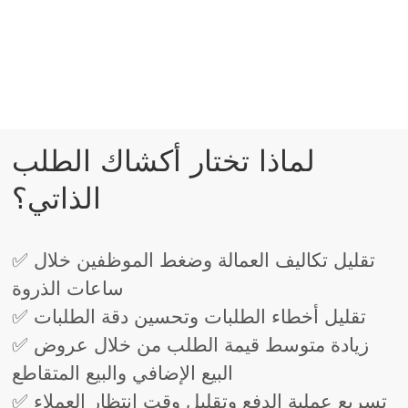
لماذا تختار أكشاك الطلب
الذاتي؟
✅ تقليل تكاليف العمالة وضغط الموظفين خلال
ساعات الذروة
✅ تقليل أخطاء الطلبات وتحسين دقة الطلبات
✅ زيادة متوسط ​​قيمة الطلب من خلال عروض
البيع الإضافي والبيع المتقاطع
✅ تسريع عملية الدفع وتقليل وقت انتظار العملاء