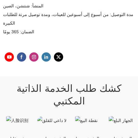
المنشأ: شنتشن، الصين
مدة التوصيل: من أسبوع إلى أسبوعين للعينات، ومدة توصيل مرنة للطلبات
الكبيرة
الضمان: 365 يومًا
كشك طلب الخدمة الذاتية
المكتبي