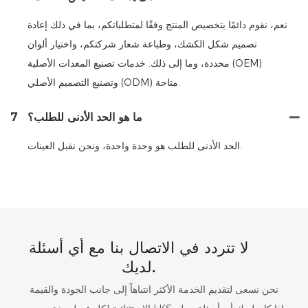
نعم، نقوم دائمًا بتخصيص المنتج وفقًا لمتطلباتكم، بما في ذلك إعادة
تصميم شكل الكشك، وطباعة شعار شركتكم، واختيار ألوان
محددة، وما إلى ذلك. خدمات تصنيع المعدات الأصلية (OEM)
وتصنيع التصميم الأصلي (ODM) متاحة.
ما هو الحد الأدنى للطلب؟
7
الحد الأدنى للطلب هو وحدة واحدة، ونحن نقبل العينات.
لا تتردد في الاتصال بنا مع أي أسئلة
لديك.
نحن نسعى لتقديم الخدمة الأكثر انتباهاً إلى جانب الجودة والقيمة