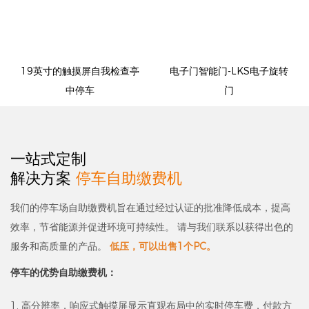
19英寸的触摸屏自我检查亭
电子门智能门-LKS电子旋转
中停车
门
一站式定制
解决方案
停车自助缴费机
我们的停车场自助缴费机旨在通过经过认证的批准降低成本，提高
效率，节省能源并促进环境可持续性。 请与我们联系以获得出色的
服务和高质量的产品。
低压，可以出售1个PC。
停车的优势自助缴费机：
1. 高分辨率，响应式触摸屏显示直观布局中的实时停车费，付款方