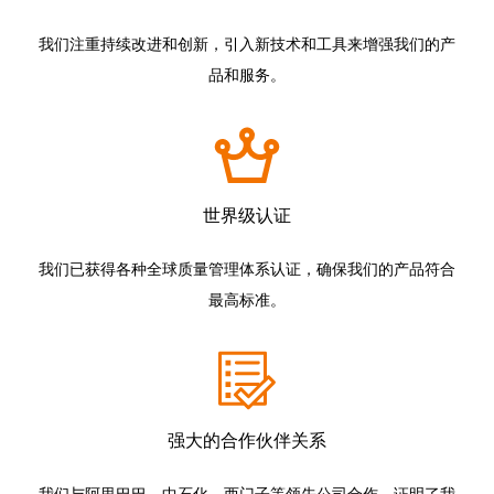
我们注重持续改进和创新，引入新技术和工具来增强我们的产
品和服务。
世界级认证
我们已获得各种全球质量管理体系认证，确保我们的产品符合
最高标准。
强大的合作伙伴关系