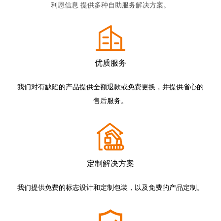
利恩信息 提供多种自助服务解决方案。
优质服务
我们对有缺陷的产品提供全额退款或免费更换，并提供省心的
售后服务。
定制解决方案
我们提供免费的标志设计和定制包装，以及免费的产品定制。