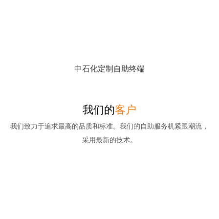
中石化定制自助终端
我们的
客户
我们致力于追求最高的品质和标准。我们的自助服务机紧跟潮流，
采用最新的技术。