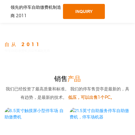
领先的停车自助缴费机制造
INQUIRY
商 2011
自从 2011
停车自助缴费机供应商&制造商
销售
产品
我们已经投资了最高质量和标准。 我们的停车售货亭是最新的，具
有趋势，是最新的技术。
低压，可以出售1个PC。