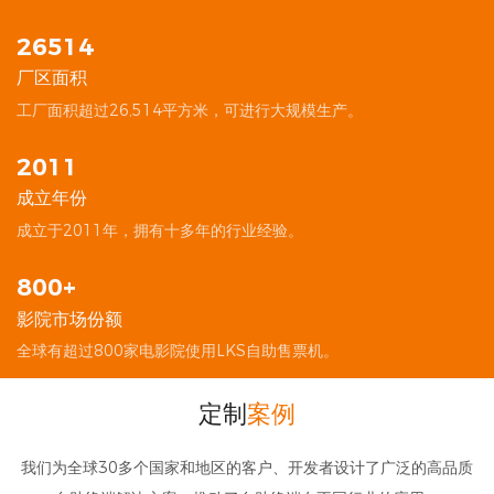
26514
厂区面积
︎工厂面积超过26,514平方米，可进行大规模生产。
2011
成立年份
︎成立于2011年，拥有十多年的行业经验。
800+
影院市场份额
︎全球有超过800家电影院使用LKS自助售票机。
定制
案例
我们为全球30多个国家和地区的客户、开发者设计了广泛的高品质