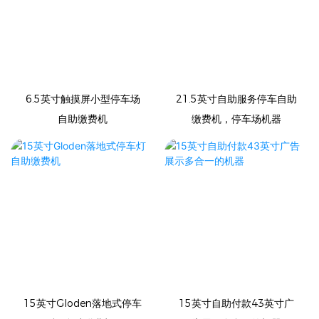
6.5英寸触摸屏小型停车场
21.5英寸自助服务停车自助
自助缴费机
缴费机，停车场机器
15英寸Gloden落地式停车
15英寸自助付款43英寸广