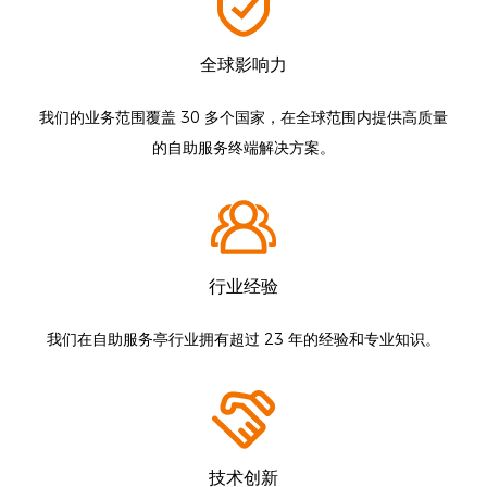
全球影响力
我们的业务范围覆盖 30 多个国家，在全球范围内提供高质量
的自助服务终端解决方案。
行业经验
我们在自助服务亭行业拥有超过 23 年的经验和专业知识。
技术创新