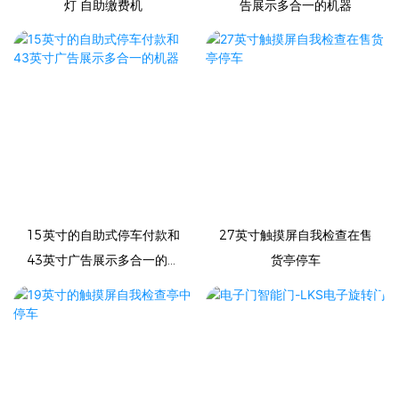
灯 自助缴费机
告展示多合一的机器
15英寸的自助式停车付款和
27英寸触摸屏自我检查在售
43英寸广告展示多合一的机
货亭停车
器