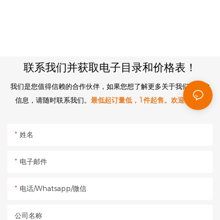
联系我们并获取电子目录和价格表！
我们是您值得信赖的合作伙伴，如果您想了解更多关于我们公司的
信息，请随时联系我们。
最低起订量低，1件起售。欢迎垂询。
姓名
电子邮件
电话/Whatsapp/微信
公司名称