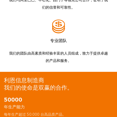
我们与阿里巴巴、中石化、西门子等领先公司合作，证明了我
们的信誉和可靠性。
专业团队
我们的团队由高素质和经验丰富的人员组成，致力于提供卓越
的产品和服务。
利恩信息制造商
我们的使命是双赢的合作。
50000
年生产能力
︎每年生产超过 50,000 台高品质产品。