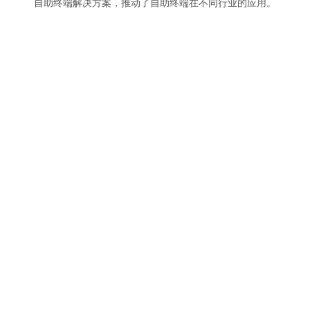
自助终端解决方案，推动了自助终端在不同行业的应用。