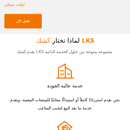
وقت ممكن!
اتصل الآن
كشك LKS
لماذا تختار
يقدم كشك LKS مجموعة متنوعة من حلول الخدمة الذاتية.
خدمة عالية الجودة
نحن نقدم استردادًا كاملاً أو استبدالًا مجانيًا للمنتجات المعيبة، ونقدم
خدمة ما بعد البيع لتجنب المتاعب.