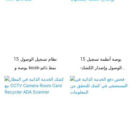
15 بوصة أنظمة تسجيل
نظام تسجيل الوصول 15
الوصول وإصدار الكشك-
بوصة و kiosk-نمط دائم
ديسكتوب