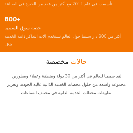
︎تأسست في عام 2011 مع أكثر من عقد من الخبرة في الصناعة.
800+
حصة سوق السينما
LKS.
حالات
مخصصة
لقد صممنا للعالم في أكثر من 30 دولة ومنطقة وعملاء ومطورين
مجموعة واسعة من حلول محطات الخدمة الذاتية عالية الجودة، وتعزيز
تطبيقات محطات الخدمة الذاتية في مختلف الصناعات.