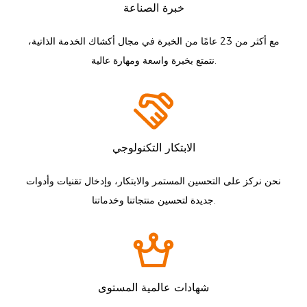
خبرة الصناعة
مع أكثر من 23 عامًا من الخبرة في مجال أكشاك الخدمة الذاتية،
نتمتع بخبرة واسعة ومهارة عالية.
الابتكار التكنولوجي
نحن نركز على التحسين المستمر والابتكار، وإدخال تقنيات وأدوات
جديدة لتحسين منتجاتنا وخدماتنا.
شهادات عالمية المستوى