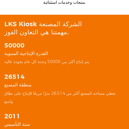
منتجات وخدمات استثنائية.
LKS Kiosk الشركة المصنعة
مهمتنا هي التعاون الفوز.
50000
القدرة الإنتاجية السنوية
︎يتم إنتاج أكثر من 50000 وحدة كل عام بجودة عالية.
26514
منطقة المصنع
واسع.
2011
سنة التأسيس