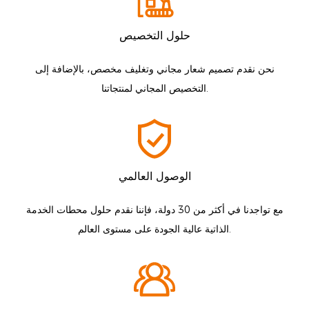
حلول التخصيص
نحن نقدم تصميم شعار مجاني وتغليف مخصص، بالإضافة إلى
التخصيص المجاني لمنتجاتنا.
الوصول العالمي
مع تواجدنا في أكثر من 30 دولة، فإننا نقدم حلول محطات الخدمة
الذاتية عالية الجودة على مستوى العالم.