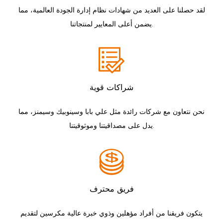
لقد حصلنا على العديد من شهادات نظام إدارة الجودة العالمية، مما
يضمن أعلى المعايير لمنتجاتنا.
شراكات قوية
نحن نتعاون مع شركات رائدة مثل علي بابا وسينوبيك وسيمنز، مما
يدل على مصداقيتنا وموثوقيتنا.
فريق محترف
يتكون فريقنا من أفراد مؤهلين وذوي خبرة عالية مكرسين لتقديم