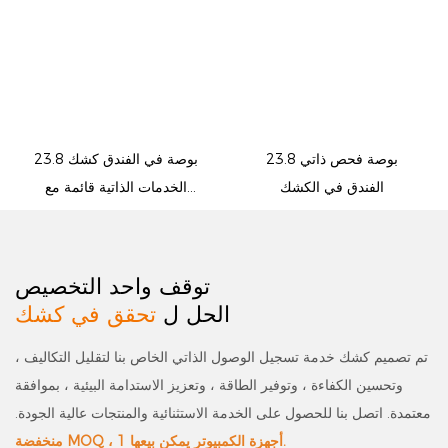
23.8 بوصة فحص ذاتي
23.8 بوصة في الفندق كشك
الفندق في الكشك
الخدمات الذاتية قائمة مع
المسح الضوئي للوثائق
توقف واحد التخصيص
الحل ل
تحقق في كشك
تم تصميم كشك خدمة تسجيل الوصول الذاتي الخاص بنا لتقليل التكاليف ،
وتحسين الكفاءة ، وتوفير الطاقة ، وتعزيز الاستدامة البيئية ، بموافقة
معتمدة. اتصل بنا للحصول على الخدمة الاستثنائية والمنتجات عالية الجودة.
منخفضة MOQ ، 1 أجهزة الكمبيوتر يمكن بيعها.