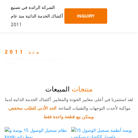
الشركة الرائدة في تصنيع
أكشاك الخدمة الذاتية منذ عام
INQUIRY
2011
منذ 2011
الفحص الذاتي في المورد كشك & الشركة
المصنعة
منتجات
المبيعات
لقد استثمرنا في أعلى معايير الجودة والمعايير. أكشاك الخدمة الذاتية لدينا
مواكبة لأحدث التوجهات والتقنيات المتاحة.
الحد الأدنى للطلب منخفض،
ويمكن بيع قطعة واحدة فقط.